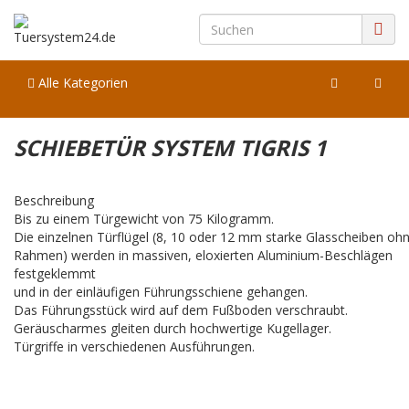
Alle Kategorien
SCHIEBETÜR SYSTEM TIGRIS 1
Beschreibung
Bis zu einem Türgewicht von 75 Kilogramm.
Die einzelnen Türflügel (8, 10 oder 12 mm starke Glasscheiben oh
Rahmen) werden in massiven, eloxierten Aluminium-Beschlägen
festgeklemmt
und in der einläufigen Führungsschiene gehangen.
Das Führungsstück wird auf dem Fußboden verschraubt.
Geräuscharmes gleiten durch hochwertige Kugellager.
Türgriffe in verschiedenen Ausführungen.
nn