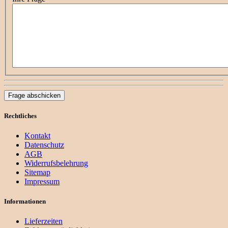
Frage abschicken
Rechtliches
Kontakt
Datenschutz
AGB
Widerrufsbelehrung
Sitemap
Impressum
Informationen
Lieferzeiten