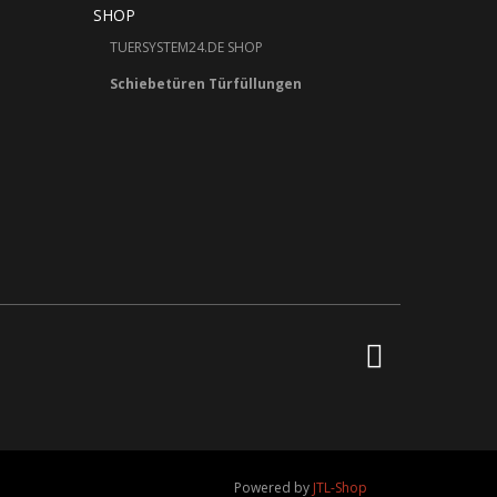
SHOP
TUERSYSTEM24.DE SHOP
Schiebetüren Türfüllungen
Powered by
JTL-Shop