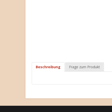
Beschreibung
Frage zum Produkt