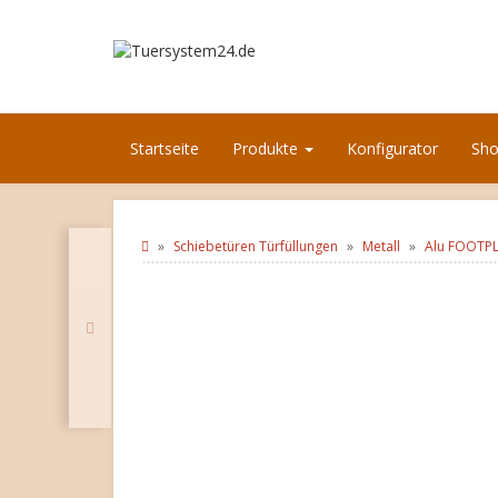
Startseite
Produkte
Konfigurator
Sh
Schiebetüren Türfüllungen
Metall
Alu FOOTPL