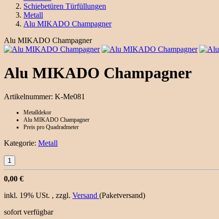
Schiebetüren Türfüllungen
Metall
Alu MIKADO Champagner
Alu MIKADO Champagner
Alu MIKADO Champagner
Artikelnummer:
K-Me081
Metalldekor
Alu MIKADO Champagner
Preis pro Quadradmeter
Kategorie:
Metall
0,00 €
inkl. 19% USt. , zzgl.
Versand
(Paketversand)
sofort verfügbar