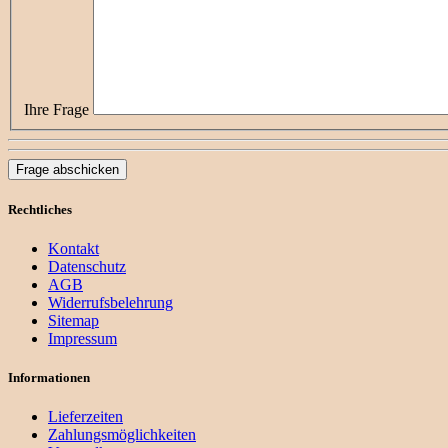
Ihre Frage
Frage abschicken
Rechtliches
Kontakt
Datenschutz
AGB
Widerrufsbelehrung
Sitemap
Impressum
Informationen
Lieferzeiten
Zahlungsmöglichkeiten