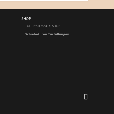
SHOP
TUERSYSTEM24.DE SHOP
Schiebetüren Türfüllungen