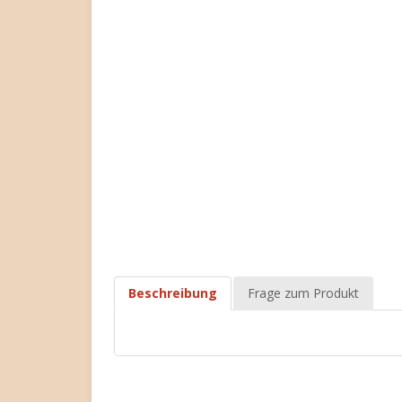
Beschreibung
Frage zum Produkt