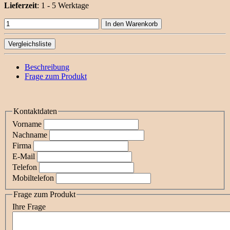
Lieferzeit
:
1 - 5 Werktage
In den Warenkorb
Vergleichsliste
Beschreibung
Frage zum Produkt
Kontaktdaten
Vorname
Nachname
Firma
E-Mail
Telefon
Mobiltelefon
Frage zum Produkt
Ihre Frage