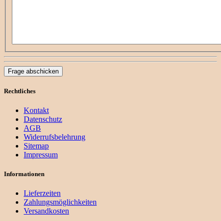
Frage abschicken
Rechtliches
Kontakt
Datenschutz
AGB
Widerrufsbelehrung
Sitemap
Impressum
Informationen
Lieferzeiten
Zahlungsmöglichkeiten
Versandkosten