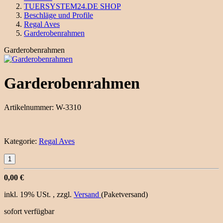
TUERSYSTEM24.DE SHOP
Beschläge und Profile
Regal Aves
Garderobenrahmen
Garderobenrahmen
Garderobenrahmen
Artikelnummer:
W-3310
Kategorie:
Regal Aves
0,00 €
inkl. 19% USt. , zzgl.
Versand
(Paketversand)
sofort verfügbar