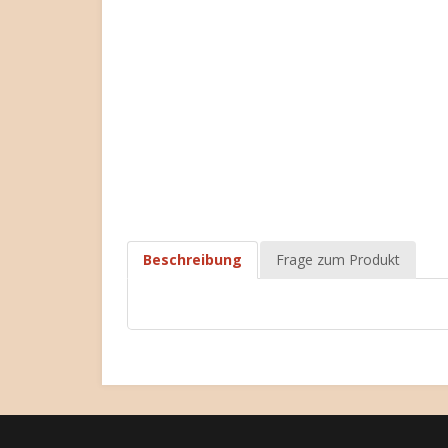
Beschreibung
Frage zum Produkt