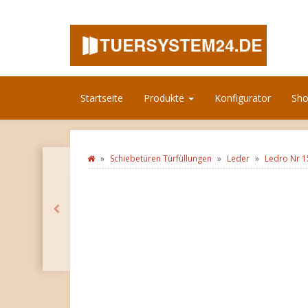
Startseite
Produkte
Konfigurator
Sh
Schiebetüren Türfüllungen
Leder
Ledro Nr 1