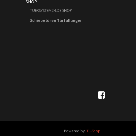
SHOP
TUERSYSTEM24.DE SHOP
Schiebetüren Türfüllungen
Powered by
JTL-Shop