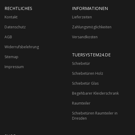
RECHTLICHES
INFORMATIONEN
Kontakt
Lieferzeiten
Datenschutz
Zahlungsmöglichkeiten
AGB
Versandkosten
Widerrufsbelehrung
TUERSYSTEM24.DE
Sitemap
Schiebetür
Impressum
Schiebetüren Holz
Schiebetür Glas
Begehbarer Kleiderschrank
Raumteiler
Schiebetüren Raumteiler in
Dresden