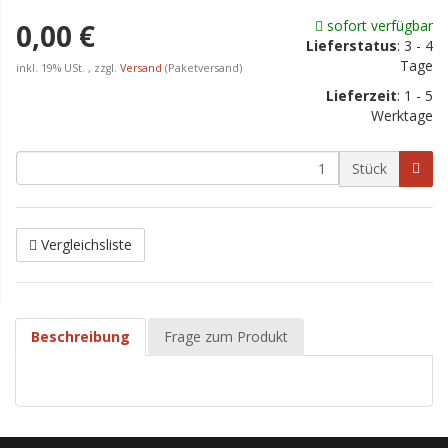
sofort verfügbar
0,00 €
Lieferstatus
: 3 - 4
Tage
inkl. 19% USt. , zzgl.
Versand
(Paketversand)
Lieferzeit
:
1 - 5
Werktage
Stück
Vergleichsliste
Beschreibung
Frage zum Produkt