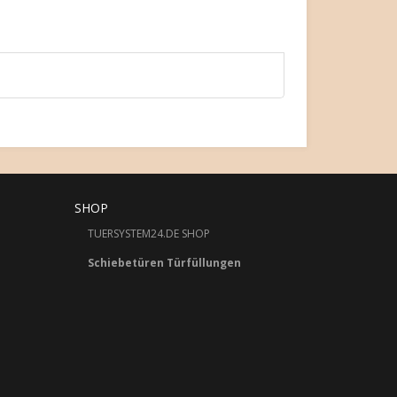
SHOP
TUERSYSTEM24.DE SHOP
Schiebetüren Türfüllungen