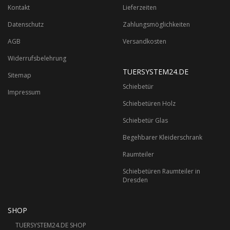
Kontakt
Lieferzeiten
Datenschutz
Zahlungsmöglichkeiten
AGB
Versandkosten
Widerrufsbelehrung
TUERSYSTEM24.DE
Sitemap
Schiebetür
Impressum
Schiebetüren Holz
Schiebetür Glas
Begehbarer Kleiderschrank
Raumteiler
Schiebetüren Raumteiler in
Dresden
SHOP
TUERSYSTEM24.DE SHOP