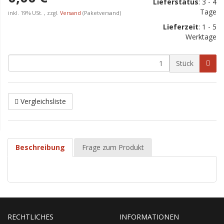
Lieferstatus
: 3 - 4
Tage
inkl. 19% USt. , zzgl.
Versand
(Paketversand)
Lieferzeit
:
1 - 5
Werktage
Stück
Vergleichsliste
Beschreibung
Frage zum Produkt
RECHTLICHES
INFORMATIONEN