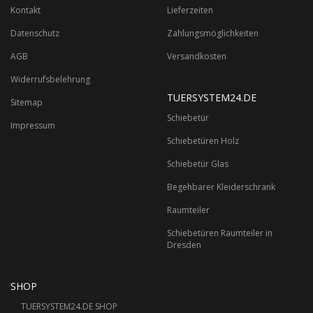
Kontakt
Lieferzeiten
Datenschutz
Zahlungsmöglichkeiten
AGB
Versandkosten
Widerrufsbelehrung
TUERSYSTEM24.DE
Sitemap
Schiebetür
Impressum
Schiebetüren Holz
Schiebetür Glas
Begehbarer Kleiderschrank
Raumteiler
Schiebetüren Raumteiler in
Dresden
SHOP
TUERSYSTEM24.DE SHOP