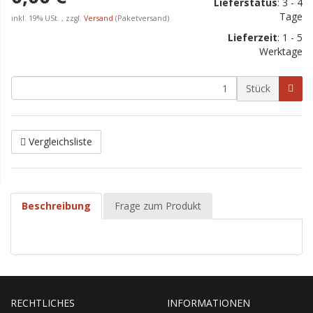
Lieferstatus
: 3 - 4
Tage
inkl. 19% USt. , zzgl.
Versand
(Paketversand)
Lieferzeit
:
1 - 5
Werktage
Stück
Vergleichsliste
Beschreibung
Frage zum Produkt
RECHTLICHES
INFORMATIONEN