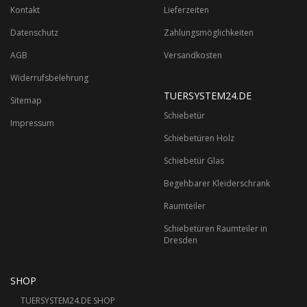
Kontakt
Lieferzeiten
Datenschutz
Zahlungsmöglichkeiten
AGB
Versandkosten
Widerrufsbelehrung
TUERSYSTEM24.DE
Sitemap
Schiebetür
Impressum
Schiebetüren Holz
Schiebetür Glas
Begehbarer Kleiderschrank
Raumteiler
Schiebetüren Raumteiler in
Dresden
SHOP
TUERSYSTEM24.DE SHOP