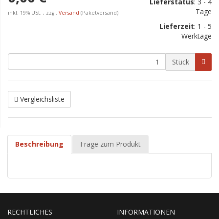
Lieferstatus
: 3 - 4
Tage
inkl. 19% USt. , zzgl.
Versand
(Paketversand)
Lieferzeit
:
1 - 5
Werktage
Stück
Vergleichsliste
Beschreibung
Frage zum Produkt
RECHTLICHES
INFORMATIONEN