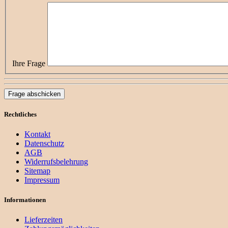
Ihre Frage
Frage abschicken
Rechtliches
Kontakt
Datenschutz
AGB
Widerrufsbelehrung
Sitemap
Impressum
Informationen
Lieferzeiten