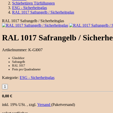
Schiebetüren Türfüllungen
ESG - Sicherheitsglas
RAL 1017 Safrangelb / Sicherheitsglas
RAL 1017 Safrangelb / Sicherheitsglas
RAL 1017 Safrangelb / Sicherhei
Artikelnummer:
K-Gl007
Glasdekor
Safrangelb
RAL 1017
Preis pro Quadradmeter
Kategorie:
ESG - Sicherheitsglas
0,00 €
inkl. 19% USt. , zzgl.
Versand
(Paketversand)