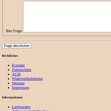
Ihre Frage
Frage abschicken
Rechtliches
Kontakt
Datenschutz
AGB
Widerrufsbelehrung
Sitemap
Impressum
Informationen
Lieferzeiten