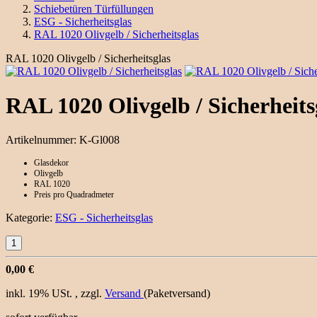
Schiebetüren Türfüllungen
ESG - Sicherheitsglas
RAL 1020 Olivgelb / Sicherheitsglas
RAL 1020 Olivgelb / Sicherheitsglas
RAL 1020 Olivgelb / Sicherheits
Artikelnummer:
K-Gl008
Glasdekor
Olivgelb
RAL 1020
Preis pro Quadradmeter
Kategorie:
ESG - Sicherheitsglas
0,00 €
inkl. 19% USt. , zzgl.
Versand
(Paketversand)